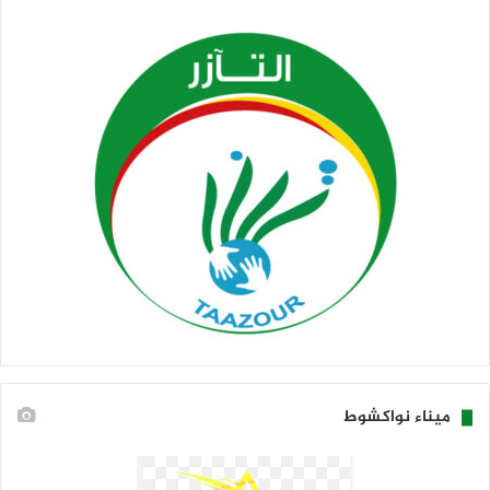
ميناء نواكشوط