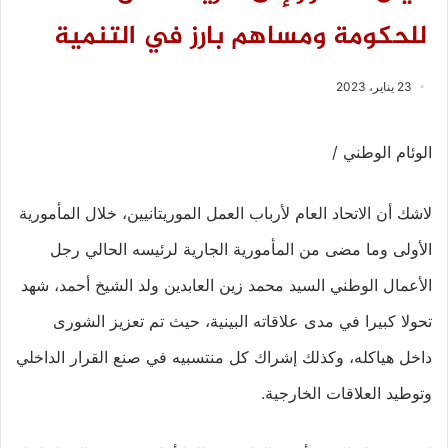
للحكومة ومساهم بارز في التنمية
23 يناير، 2023
الوئام الوطني /
لاشك أن الاتحاد العام لأرباب العمل الموريتانيين، خلال المأمورية
الأولى وما مضى من المأمورية الجارية لرئيسه الحالي رجل
الأعمال الوطني السيد محمد زين العابدين ولد الشيخ أحمد، شهد
تحولا كبيرا في مدى علاقاته البينية، حيث تم تعزيز الشورى
داخل هياكله، وكذلك إشراك كل منتسبيه في صنع القرار الداخلي
وتوطيد العلاقات الخارجية.