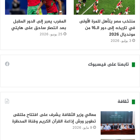
منتخب مصر يتأهل للمرة الأولى
المغرب يعبر إلى الدور المقبل
في تاريخه إلى دور الـ16 من
بعد انتصار ساحق على هايتي
مونديال 2026
25 يونيو، 2026
3 يوليو، 2026
تابعنا على فيسبوك
ثقافة
معالي وزير الثقافة يشرف على افتتاح ملتقى
تطوير ورش إذاعة القرآن الكريم وقناة المحظرة
9 مايو، 2026