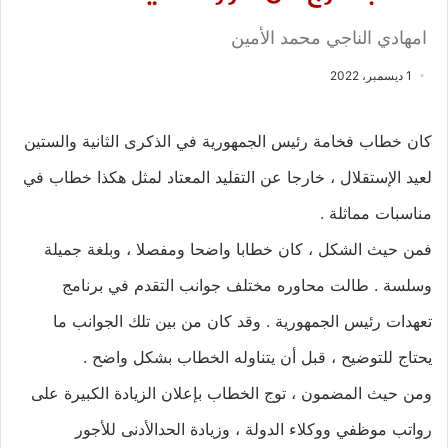
امهادي الناجي محمد الأمين
1 ديسمبر، 2022
كان خطاب فخامة رئيس الجمهورية في الذكرى الثانية والستين
لعيد الإستقلال ، خارجا عن التقليد المعتاد لمثل هكذا خطاب في
مناسبات مماثلة .
فمن حيث الشكل ، كان خطابا واضحا ومفصلا ، وبلغة جميلة
وسلسة . طالت محاوره مختلف جوانب التقدم في برنامج
تعهدات رئيس الجمهورية . وقد كان من بين تلك الجوانب ما
يحتاج للتوضيح ، قبل أن يتناوله الخطاب بشكل واضح .
ومن حيث المضمون ، توج الخطاب بإعلان الزيادة الكبيرة على
رواتب موظفي ووكلاء الدولة ، وزيادة الحدالأدنى للأجور