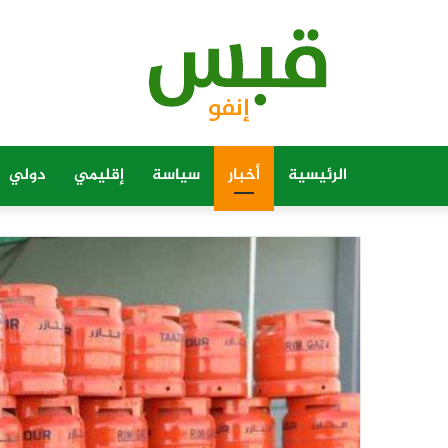
الرئيسية
أخبار
سياسة
إقليمي
دولي