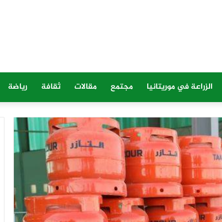
الزراعة في موريتانيا
مجتمع
مقالات
ثقافة
رياضة