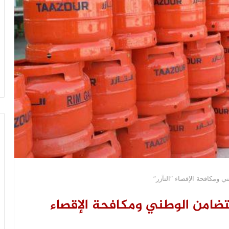
ي ومكافحة الإقصاء “التآزر”
تضامن الوطني ومكافحة الإقصاء