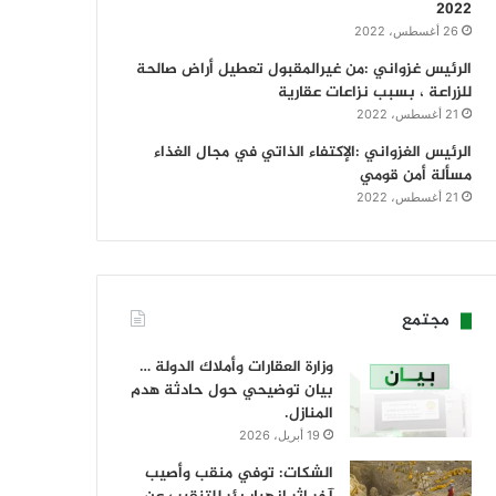
2022
26 أغسطس، 2022
الرئيس غزواني :من غيرالمقبول تعطيل أراض صالحة
للزراعة ، بسبب نزاعات عقارية
21 أغسطس، 2022
الرئيس الغزواني :الإكتفاء الذاتي في مجال الغذاء
مسألة أمن قومي
21 أغسطس، 2022
مجتمع
وزارة العقارات وأملاك الدولة …
بيان توضيحي حول حادثة هدم
المنازل.
19 أبريل، 2026
الشكات: توفي منقب وأصيب