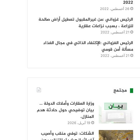
2022
26 أغسطس، 2022
الرئيس غزواني :من غيرالمقبول تعطيل أراض صالحة
للزراعة ، بسبب نزاعات عقارية
21 أغسطس، 2022
الرئيس الغزواني :الإكتفاء الذاتي في مجال الغذاء
مسألة أمن قومي
21 أغسطس، 2022
مجتمع
وزارة العقارات وأملاك الدولة …
بيان توضيحي حول حادثة هدم
المنازل.
19 أبريل، 2026
الشكات: توفي منقب وأصيب