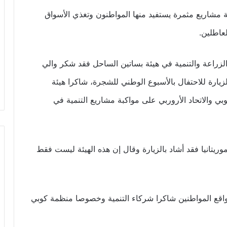
مة مشاريع مثمرة يستفيد منها المواطنون وتغذي الأسواق
عاطلين.
لزراعة والتنمية في هيئة بساتين الساحل فقد شكر والي
لزيارة للاحتفال بالأسبوع الوطني للشجرة، شاكرا هيئة
 والاتحاد الأروربي على مواكبة مشاريع التنمية في
وريتانيا فقد أشاد بالزيارة وقال إن هذه الهيئة ليست فقط
 واقع المواطنين شاكرا شركاء التنمية وخصوصا منظمة كوبي