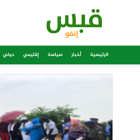
الرئيسية
أخبار
سياسة
إقليمي
دولي