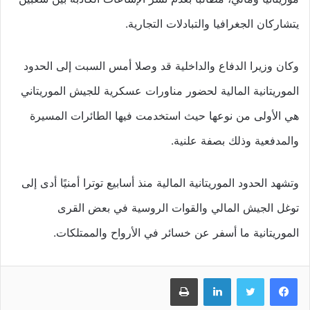
يتشاركان الجغرافيا والتبادلات التجارية.
وكان وزيرا الدفاع والداخلية قد وصلا أمس السبت إلى الحدود
الموريتانية المالية لحضور مناورات عسكرية للجيش الموريتاني
هي الأولى من نوعها حيث استخدمت فيها الطائرات المسيرة
والمدفعية وذلك بصفة علنية.
وتشهد الحدود الموريتانية المالية منذ أسابيع توترا أمنيًا أدى إلى
توغل الجيش المالي والقوات الروسية في بعض القرى
الموريتانية ما أسفر عن خسائر في الأرواح والممتلكات.
فيسبوك
تويتر
لينكدإن
طباعة