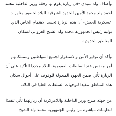
وأضاف ولد سيدي -في زيارة يقوم بها رفقة وزير الداخلية محمد
أحمد ولد محمد الأمين للحدود الشرقية للبلاد لحضور مناورات
عسكرية للجيش- أن هذه الزيارة تجسد الاهتمام الخاص الذي
يوليه رئيس الجمهورية محمد ولد الشيخ الغزواني لسكان
المناطق الحدودية.
وأكد أن توفير الأمن والاستقرار لجميع المواطنين وممتلكاتهم
أمر مقدس عند السلطات العمومية بالبلاد مجددا التأكيد على أن
الزيارة تأتي ضمن الجهود المبذولة للوقوف على أحوال سكان
هذه المناطق تنفيذا لتوجهات السلطات العليا في البلاد.
من جهته صرح وزير الداخلية واللامركزية أن زيارتهما تأتي تنفيذا
لتعليمات مباشرة من رئيس الجمهورية محمد ولد الشيخ