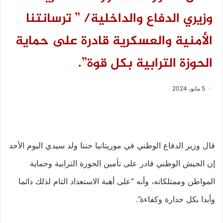
وزيري الدفاع والداخلية/ ” ترسانتنا
الأمنية والعسكرية قادرة على حماية
الحوزة الترابية بكل قوة”.
5 مايو، 2024
قال وزير الدفاع الوطني في موريتانيا حننا ولد سيدي اليوم الأحد
إن الجيش الوطني قادر على تأمين الحوزة الترابية وحماية
المواطن وممتلكاته، وأنه “على أهبة الاستعداد التام لذلك دائما
وأبدا بكل جدارة وكفاءة”.