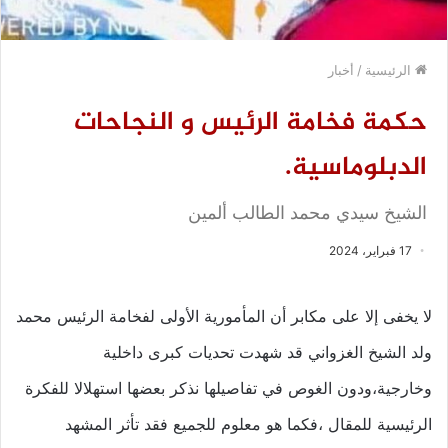
الرئيسية
/
أخبار
حكمة فخامة الرئيس و النجاحات
الدبلوماسية.
الشيخ سيدي محمد الطالب ألمين
17 فبراير، 2024
لا يخفى إلا على مكابر أن المأمورية الأولى لفخامة الرئيس محمد
ولد الشيخ الغزواني قد شهدت تحديات كبرى داخلية
وخارجية،ودون الغوص في تفاصيلها نذكر بعضها استهلالا للفكرة
الرئيسية للمقال ،فكما هو معلوم للجميع فقد تأثر المشهد