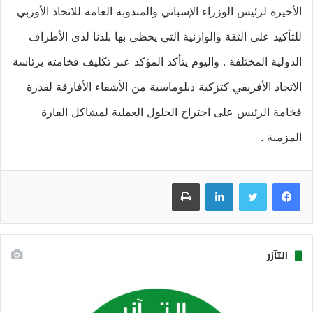
الأخيرة لرئيس الوزراء الإسباني والمندوبة العامة للاتحاد الأوربي
للتأكيد على الثقة والوازنية التي يحظى بها بلدنا لدى الأطراف
الدولية المختلفة . واليوم يتأكد المؤكد عبر تكليف فخامته برئاسة
الاتحاد الأفريقي كتزكية دبلوماسية من الأشقاء الأفارقة لقدرة
فخامة الرئيس على اجتراح الحلول العملية لمشاكل القارة
المزمنة .
فيسبوك
تويتر
لينكدإن
طباعة
التآزر