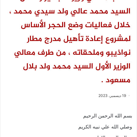
السيد محمد عالي ولد سيدي محمد ،
خلال فعاليات وضع الحجر الأساس
لمشروع إعادة تأهيل مدرج مطار
نواذيبو وملحقاته ، من طرف معالي
الوزير الأول السيد محمد ولد بلال
مسعود .
19 ديسمبر، 2023
بسم الله الرحمن الرحيم
وصلي الله علي نبيه الكريم