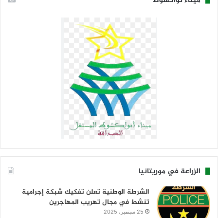
ميناء نواكشوط
الزراعة في موريتانيا
الشرطة الوطنية تعلن تفكيك شبكة إجرامية
تنشط في مجال تهريب المهاجرين
25 سبتمبر، 2025