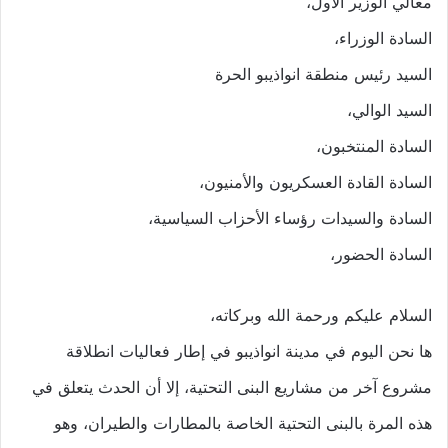
معالي الوزير الاول،
السادة الوزراء،
السيد رئيس منطقة انواذيبو الحرة
السيد الوالي،
السادة المنتخبون،
السادة القادة العسكريون والأمنيون،
السادة والسيدات رؤساء الأحزاب السياسية،
السادة الحضور،
السلام عليكم ورحمة الله وبركاته،
ها نحن اليوم في مدينة انواذيبو في إطار فعاليات انطلاقة
مشروع آخر من مشاريع البنى التحتية، إلا أن الحدث يتعلق في
هذه المرة بالبنى التحتية الخاصة بالمطارات والطيران، وهو