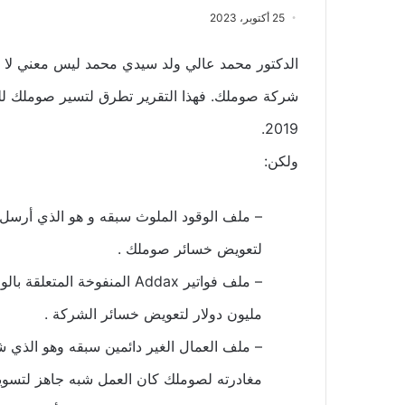
25 أكتوبر، 2023
الدكتور محمد عالي ولد سيدي محمد ليس معني لا م
2019.
ولكن:
لتعويض خسائر صوملك .
مليون دولار لتعويض خسائر الشركة .
– ملف العمال الغير دائمين سبقه وهو الذي ش
مغادرته لصوملك كان العمل شبه جاهز لتسوية