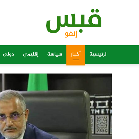
الرئيسية
أخبار
سياسة
إقليمي
دولي