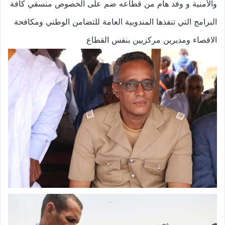
والأمنية و وفد هام من قطاعه ضم على الخصوص منسقي كافة
البرامج التي تنفذها المندوبية العامة للتضامن الوطني ومكافحة
الاقصاء ومديرين مركزيين بنفس القطاع