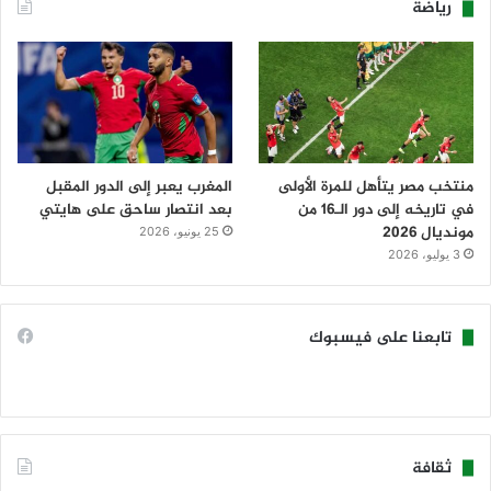
رياضة
منتخب مصر يتأهل للمرة الأولى
المغرب يعبر إلى الدور المقبل
في تاريخه إلى دور الـ16 من
بعد انتصار ساحق على هايتي
مونديال 2026
25 يونيو، 2026
3 يوليو، 2026
تابعنا على فيسبوك
ثقافة