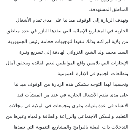
المناطق المستهدفة.
وتهدف الزيارة إلى الوقوف ميدانيا على مدى تقدم الأشغال
الجارية في المشاريع الإنمائية التي تنفذها التآزر في عدة مناطق
من ولاية لبراكنه وذلك تنفيذا لتوجيهات فخامة رئيس الجمهورية
السيد محمد ولد الشيخ الغزواني الهادفة إلى تسريع وتيرة
الإنجازات التي تلامس واقع المواطنين لتعم الفائدة وتتحقق آمال
وتطلعات الجميع في الإدارة العمومية.
وتجسيدا لهذا التوجه ستمكن هذه الزيارة من الوقوف ميدانيا
على مدى تقدم الأشغال الجارية في عدد من المنشآت قيد
الانشاء في عدة بلديات وقرى وتجمعات في الولاية في مجالات
التعليم والسكن الاجتماعي والزراعة والطاقة والمياه وغيرها من
التدخلات ذات الصلة بالبرامج والمشاريع التنموية التي تنفذها