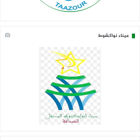
ميناء نواكشوط