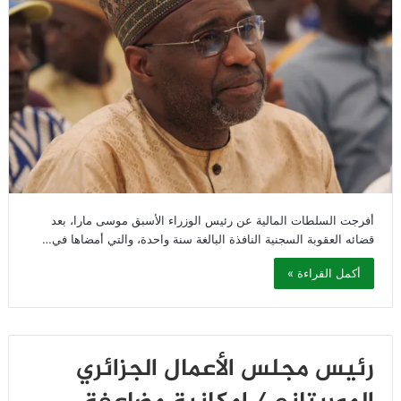
أفرجت السلطات المالية عن رئيس الوزراء الأسبق موسى مارا، بعد
قضائه العقوبة السجنية النافذة البالغة سنة واحدة، والتي أمضاها في…
أكمل القراءة »
رئيس مجلس الأعمال الجزائري