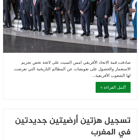
صادقت قمة الاتحاد الأفريقي امس السبت على لائحة تخص تجريم
الاستعمار والحصول على تعويضات عن المظالم التاريخية التي تعرضت
لها الشعوب الأفريقية…
أكمل القراءة »
تسجيل هزتين أرضيتين جديدتين
في المغرب