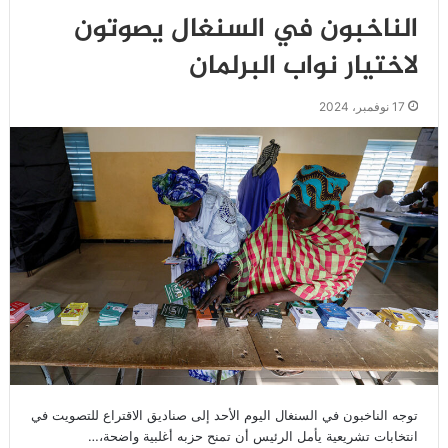
الناخبون في السنغال يصوتون
لاختيار نواب البرلمان
17 نوفمبر، 2024
توجه الناخبون في السنغال اليوم الأحد إلى صناديق الاقتراع للتصويت في
انتخابات تشريعية يأمل الرئيس أن تمنح حزبه أغلبية واضحة،…