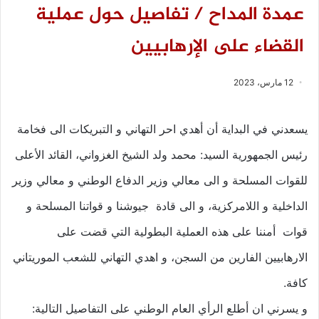
عمدة المداح / تفاصيل حول عملية
القضاء على الإرهابيين
12 مارس، 2023
يسعدني في البداية أن أهدي احر التهاني و التبريكات الى فخامة
رئيس الجمهورية السيد: محمد ولد الشيخ الغزواني، القائد الأعلى
للقوات المسلحة و الى معالي وزير الدفاع الوطني و معالي وزير
الداخلية و اللامركزية، و الى قادة جيوشنا و قواتنا المسلحة و
قوات أمننا على هذه العملية البطولية التي قضت على
الارهابيين الفارين من السجن، و اهدي التهاني للشعب الموريتاني
كافة.
و يسرني ان أطلع الرأي العام الوطني على التفاصيل التالية: