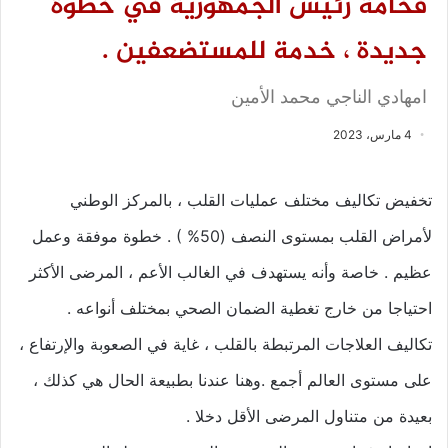
فخامة رئيس الجمهورية في خطوة
جديدة ، خدمة للمستضعفين .
امهادي الناجي محمد الأمين
4 مارس، 2023
تخفيض تكاليف مختلف عمليات القلب ، بالمركز الوطني
لأمراض القلب بمستوى النصف (50% ) . خطوة موفقة وعمل
عظيم . خاصة وأنه يستهدف في الغالب الأعم ، المرضى الأكثر
احتياجا من خارج تغطية الضمان الصحي بمختلف أنواعه .
تكاليف العلاجات المرتبطة بالقلب ، غاية في الصعوبة والإرتفاع ،
على مستوى العالم أجمع .وهنا عندنا بطبيعة الحال هي كذلك ،
بعيدة من متناول المرضى الأقل دخلا .