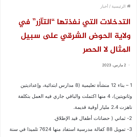
الرئيسية
/
أخبار
التدخلات التي نفذتها “التآزر” في
ولاية الحوض الشرقي على سبيل
المثال لا الحصر
2 مارس، 2023
1 – بناء 12 منشأة تعليمية (8 مدارس ابتدائية، وإعداديتين
وثانويتين)، 4 منها اكتملت والباقي جاري فيه العمل بتكلفة
ناهزت 2.4 مليار أوقية قديمة.
2- ثماني ( حضانات أطفال قيد الإطلاق.
3- تمويل 88 كفالة مدرسية استفاد منها 7624 تلميذا في سنة