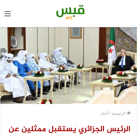
الق
الرئيسية
/
أخبار
الرئيس الجزائري يستقبل ممثلين عن