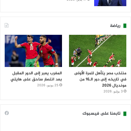
رياضة
منتخب مصر يتأهل للمرة الأولى
المغرب يعبر إلى الدور المقبل
في تاريخه إلى دور الـ16 من
بعد انتصار ساحق على هايتي
مونديال 2026
25 يونيو، 2026
3 يوليو، 2026
تابعنا على فيسبوك