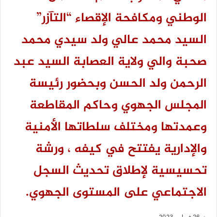
الوطني ومكافحة الإقصاء “التآزر”
السيد محمد عالي ولد سيدي محمد
صحبة والي ولاية العصابة السيد عبد
الرحمن ولد الحسن وبحضور رئيسة
المجلس الجهوي وحاكم المقاطعة
وعمدتها ومختلف سلطاتها الأمنية
والإدارية يفتتح في كيفه ، ورشة
تحسيسية لإطلاق تحديث السجل
الاجتماعي على المستوى الجهوي.
26 فبراير، 2023