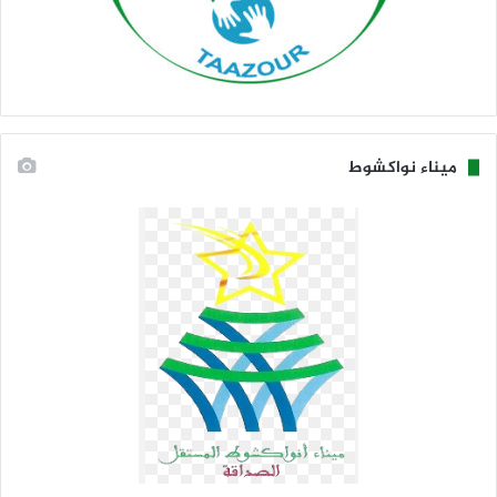
ميناء نواكشوط