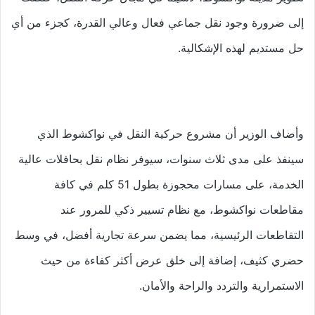
إلى ضرورة وجود نقل جماعي فعال وعالي القدرة، كجزء من أي
حل مستديم لهذه الإشكالية.
وأضاف الوزير أن مشروع حركية النقل في نواكشوط الذي
سينفذ على مدى ثلاث سنوات، سيوفر نظام نقل بحافلات عالية
الخدمة، على مسارات محجوزة بطول 51 كلم في كافة
مقاطعات نواكشوط، مع نظام تسيير ذكي للمرور عند
التقاطعات الرئيسية، مما يضمن سرعة تجارية أفضل، في وسط
حضري كثيف، إضافة إلى خلق عرض أكثر كفاءة من حيث
الاستمرارية والتردد والراحة والأمان.