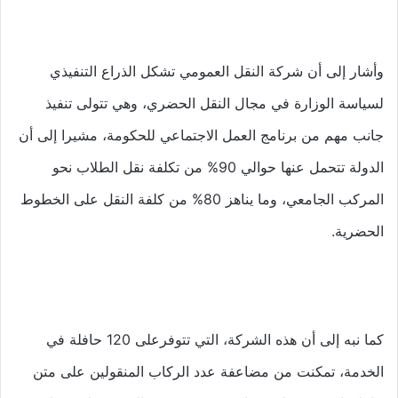
وأشار إلى أن شركة النقل العمومي تشكل الذراع التنفيذي
لسياسة الوزارة في مجال النقل الحضري، وهي تتولى تنفيذ
جانب مهم من برنامج العمل الاجتماعي للحكومة، مشيرا إلى أن
الدولة تتحمل عنها حوالي 90% من تكلفة نقل الطلاب نحو
المركب الجامعي، وما يناهز 80% من كلفة النقل على الخطوط
الحضرية.
كما نبه إلى أن هذه الشركة، التي تتوفرعلى 120 حافلة في
الخدمة، تمكنت من مضاعفة عدد الركاب المنقولين على متن