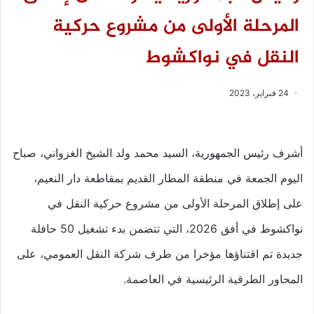
المرحلة الأولى من مشروع حركية
النقل في نواكشوط
24 فبراير، 2023
أشرف رئيس الجمهورية، السيد محمد ولد الشيخ الغزواني، صباح
اليوم الجمعة في منطقة المطار القديم بمقاطعة دار النعيم،
على إطلاق المرحلة الأولى من مشروع حركية النقل في
نواكشوط في أفق 2026، التي تتضمن بدء تشغيل 50 حافلة
جديدة تم اقتناؤها مؤخرا من طرف شركة النقل العمومي، على
المحاور الطرقية الرئيسية في العاصمة.