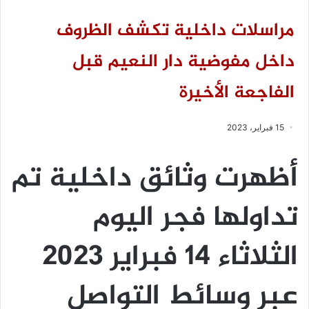
مراسلات داخلية تكشف الظروف
داخل مفوضية دار النعيم قبل
الفاجعة الأخيرة
15 فبراير، 2023
أظهرت وثائق داخلية تم
تداولها فجر اليوم
الثلاثاء 14 فبراير 2023
عبر وسائط التواصل