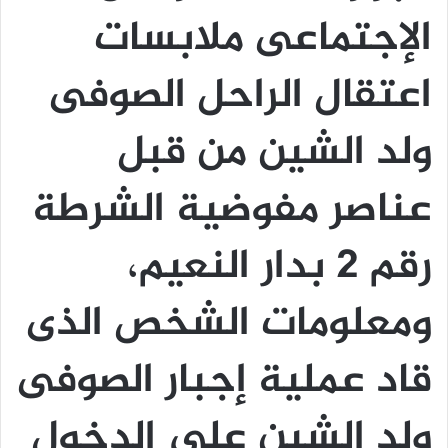
الإجتماعى ملابسات
اعتقال الراحل الصوفى
ولد الشين من قبل
عناصر مفوضية الشرطة
رقم 2 بدار النعيم،
ومعلومات الشخص الذى
قاد عملية إجبار الصوفى
ولد الشين على الدخول