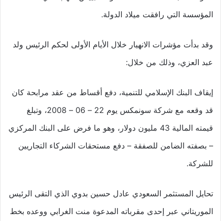
المؤسسة التي رافقت ميلاد الدولة.
وقد بدأت مؤشرات الانهيار خلال الأيام الأولى لحكم الرئيس ولد
عبد العزي، وذلك من خلال:
إيقاف البنك الإسلامي للتنمية، دفع أقساط من عقد مرابحة كان
قد وقعه مع شركة سونمكس يوم 22 – 06 – 2008، وتبلغ
قيمته المالية 43 مليون دولار، وهو ما فرض على البنك المركزي
– بصفته الضامن للصفقة – دفع مستحقات الشركاء التجاريين
للشركة.
تحايل المستثمر السعودي عادل حسين بدوي الذي التقى الرئيس
الموريتاني عبر إحدى مقرباته المدعوة منت الغرابي ووعده بخط