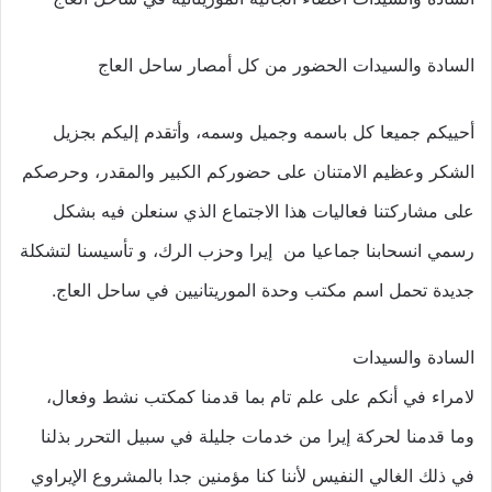
السادة والسيدات الحضور من كل أمصار ساحل العاج
أحييكم جميعا كل باسمه وجميل وسمه، وأتقدم إليكم بجزيل
الشكر وعظيم الامتنان على حضوركم الكبير والمقدر، وحرصكم
على مشاركتنا فعاليات هذا الاجتماع الذي سنعلن فيه بشكل
رسمي انسحابنا جماعيا من إيرا وحزب الرك، و تأسيسنا لتشكلة
جديدة تحمل اسم مكتب وحدة الموريتانيين في ساحل العاج.
السادة والسيدات
لامراء في أنكم على علم تام بما قدمنا كمكتب نشط وفعال،
وما قدمنا لحركة إيرا من خدمات جليلة في سبيل التحرر بذلنا
في ذلك الغالي النفيس لأننا كنا مؤمنين جدا بالمشروع الإيراوي