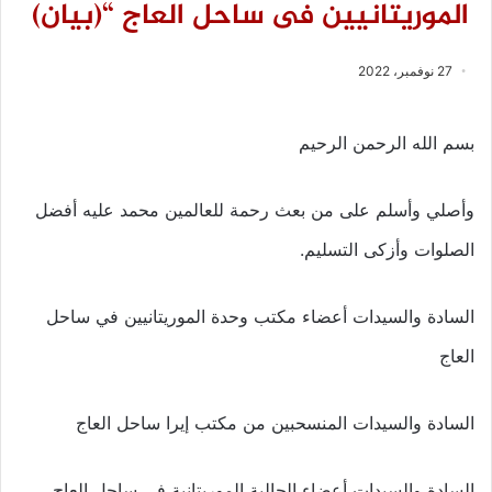
الموريتانيين فى ساحل العاج “(بيان)
27 نوفمبر، 2022
بسم الله الرحمن الرحيم
وأصلي وأسلم على من بعث رحمة للعالمين محمد عليه أفضل
الصلوات وأزكى التسليم.
السادة والسيدات أعضاء مكتب وحدة الموريتانيين في ساحل
العاج
السادة والسيدات المنسحبين من مكتب إيرا ساحل العاج
السادة والسيدات أعضاء الجالية الموريتانية في ساحل العاج