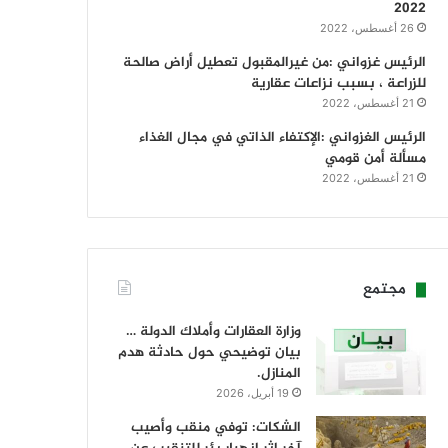
2022
26 أغسطس، 2022
الرئيس غزواني :من غيرالمقبول تعطيل أراض صالحة
للزراعة ، بسبب نزاعات عقارية
21 أغسطس، 2022
الرئيس الغزواني :الإكتفاء الذاتي في مجال الغذاء
مسألة أمن قومي
21 أغسطس، 2022
مجتمع
وزارة العقارات وأملاك الدولة …
بيان توضيحي حول حادثة هدم
المنازل.
19 أبريل، 2026
الشكات: توفي منقب وأصيب