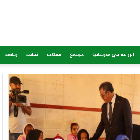
الزراعة في موريتانيا
مجتمع
مقالات
ثقافة
رياضة