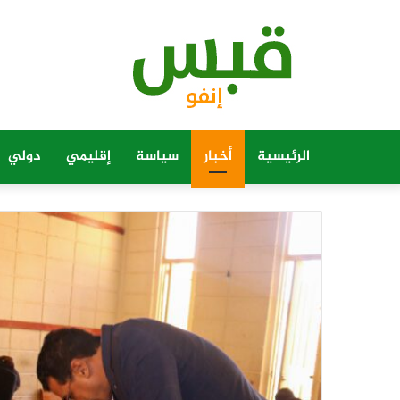
الرئيسية
أخبار
سياسة
إقليمي
دولي