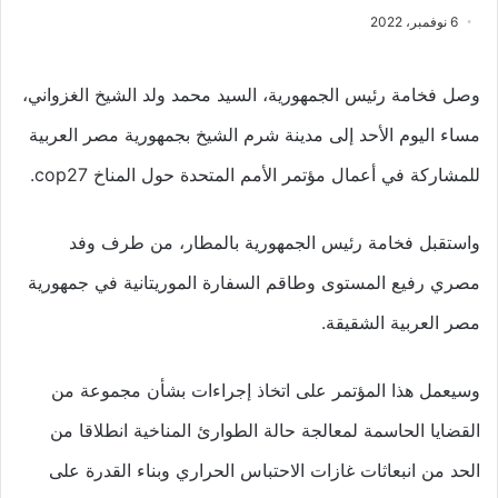
6 نوفمبر، 2022
وصل فخامة رئيس الجمهورية، السيد محمد ولد الشيخ الغزواني،
مساء اليوم الأحد إلى مدينة شرم الشيخ بجمهورية مصر العربية
للمشاركة في أعمال مؤتمر الأمم المتحدة حول المناخ cop27.
واستقبل فخامة رئيس الجمهورية بالمطار، من طرف وفد
مصري رفيع المستوى وطاقم السفارة الموريتانية في جمهورية
مصر العربية الشقيقة.
وسيعمل هذا المؤتمر على اتخاذ إجراءات بشأن مجموعة من
القضايا الحاسمة لمعالجة حالة الطوارئ المناخية انطلاقا من
الحد من انبعاثات غازات الاحتباس الحراري وبناء القدرة على