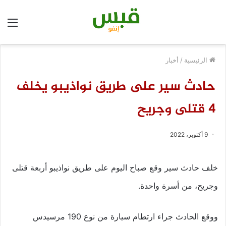
الق
الرئيسية
/
أخبار
حادث سير على طريق نواذيبو يخلف
4 قتلى وجريح
9 أكتوبر، 2022
خلف حادث سير وقع صباح اليوم على طريق نواذيبو أربعة قتلى
وجريح، من أسرة واحدة.
ووقع الحادث جراء ارتطام سيارة من نوع 190 مرسيدس