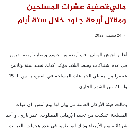
مالي:تصفية عشرات المسلحين
ومقتل أربعة جنود خلال ستة أيام
24 سبتمبر، 2022
أعلن الجيش المالي وفاة أربعة من جنوده وإصابة أربعة آخرين
في عدة اشتباكات وسط البلاد، مؤكدا كذلك تحييد ستة وثلاثين
عنصرا من مقاتلي الجماعات المسلحة في الفترة ما بين الـ 15
والـ 21 من الشهر الجاري.
وقالت هيئة الأركان العامة في بيان لها يوم أمس، إن قوات
المسلحة “تمكنت من تحييد الإرهابي المطلوب، عمر باري، و أحد
شركائه، يوم الأربعاء وذلك لتورطهما في عدة هجمات بالعبوات