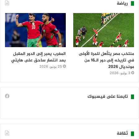
رياضة
منتخب مصر يتأهل للمرة الأولى
المغرب يعبر إلى الدور المقبل
في تاريخه إلى دور الـ16 من
بعد انتصار ساحق على هايتي
مونديال 2026
25 يونيو، 2026
3 يوليو، 2026
تابعنا على فيسبوك
ثقافة