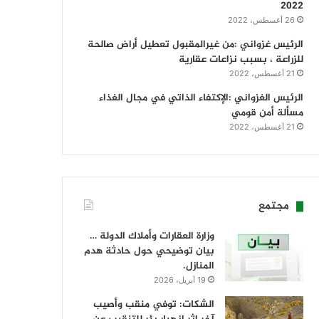
2022
26 أغسطس، 2022
الرئيس غزواني :من غيرالمقبول تعطيل أراض صالحة
للزراعة ، بسبب نزاعات عقارية
21 أغسطس، 2022
الرئيس الغزواني :الإكتفاء الذاتي في مجال الغذاء
مسألة أمن قومي
21 أغسطس، 2022
مجتمع
وزارة العقارات وأملاك الدولة …
بيان توضيحي حول حادثة هدم
المنازل.
19 أبريل، 2026
الشكات: توفي منقب وأصيب