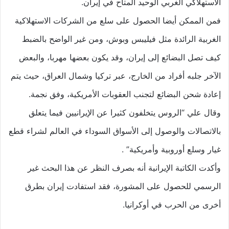
الاستهلاكي الغربي الوحيد المتاح في إيران.
فمن الممكن أيضا الحصول على سلع من الشركات الاستهلاكية
الغربية الرائدة مثل فيليبس وبوش، ومن غير الواضح بالضبط
كيف تصل البضائع إلى إيران، وقد يكون بعضها مهربا، والبعض
الآخر جلبه أفراد من الخارج، عبر تركيا وشمال العراق، حيث يتم
إعادة شحن البضائع لتجنب العقوبات الأمريكية، وفق نجمة.
وقال علي “الروس يتخلفون كثيرا عن الإيرانيين فيما يتعلق
بالاتصالات والوصول إلى الأسواق السوداء في العالم لشراء قطع
غيار وسلع أوروبية وأمريكية” .
وأكدت الكاتبة الإيرانية أنه بصرف النظر عن هذا البحث غير
الرسمي للحصول على المشورة، فقد استفادت إيران بطرق
أخرى من الحرب في أوكرانيا.