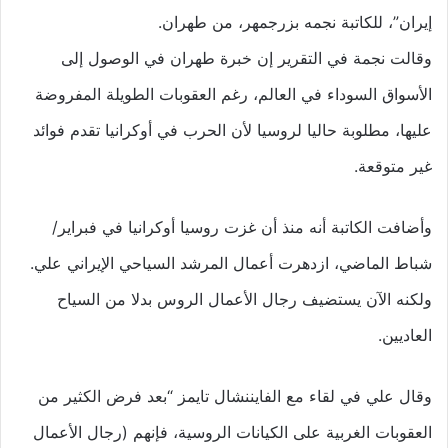
إيران”، للكاتبة نجمه بزرجمهر، من طهران.
وقالت نجمة في التقرير إن خبرة طهران في الوصول إلى
الأسواق السوداء في العالم، رغم العقوبات الطويلة المفروضة
عليها، مطلوبة حاليا لروسيا لأن الحرب في أوكرانيا تقدم فوائد
غير متوقعة.
وأضافت الكاتبة أنه منذ أن غزت روسيا أوكرانيا في فبراير/
شباط الماضي، ازدهرت أعمال المرشد السياحي الإيراني علي.
ولكنه الآن يستضيف رجال الأعمال الروس بدلا من السياح
العاديين.
وقال علي في لقاء مع الفايننشال تايمز “بعد فرض الكثير من
العقوبات الغربية على الكيانات الروسية، فإنهم (رجال الأعمال