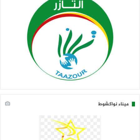
ميناء نواكشوط