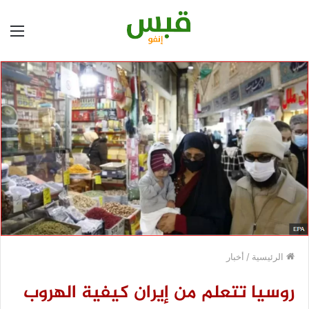
الق
الرئيسية
/
أخبار
روسيا تتعلم من إيران كيفية الهروب