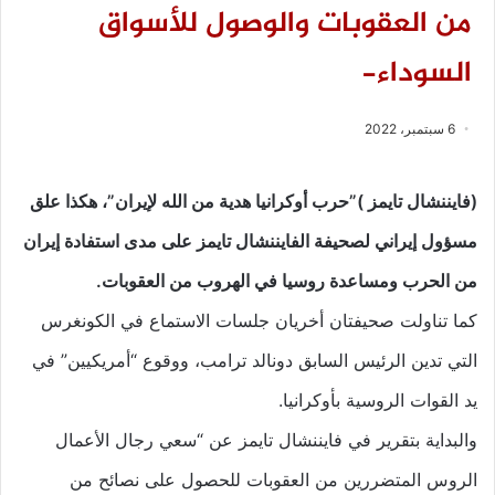
من العقوبات والوصول للأسواق
السوداء-
6 سبتمبر، 2022
(فايننشال تايمز )”حرب أوكرانيا هدية من الله لإيران”، هكذا علق
مسؤول إيراني لصحيفة الفايننشال تايمز على مدى استفادة إيران
من الحرب ومساعدة روسيا في الهروب من العقوبات.
كما تناولت صحيفتان أخريان جلسات الاستماع في الكونغرس
التي تدين الرئيس السابق دونالد ترامب، ووقوع “أمريكيين” في
يد القوات الروسية بأوكرانيا.
والبداية بتقرير في فايننشال تايمز عن “سعي رجال الأعمال
الروس المتضررين من العقوبات للحصول على نصائح من