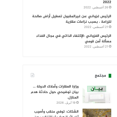
2022
26 أغسطس، 2022
الرئيس غزواني :من غيرالمقبول تعطيل أراض صالحة
للزراعة ، بسبب نزاعات عقارية
21 أغسطس، 2022
الرئيس الغزواني :الإكتفاء الذاتي في مجال الغذاء
مسألة أمن قومي
21 أغسطس، 2022
مجتمع
وزارة العقارات وأملاك الدولة …
بيان توضيحي حول حادثة هدم
المنازل.
19 أبريل، 2026
الشكات: توفي منقب وأصيب