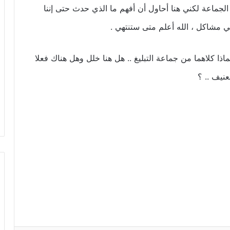
 الجماعة لكني هنا أحاول أن أفهم ما الذي حدث حتى إننا
في مشاكل ، الله أعلم متى ستنتهي .
اذا كلاهما من جماعة التبليغ .. هل هنا خلل وهل هناك فعلا
عنيف .. ؟