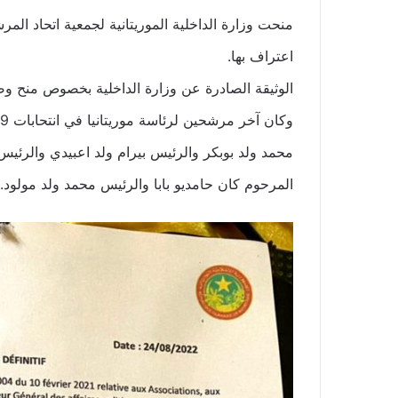
منحت وزارة الداخلية الموريتانية لجمعية اتحاد المر
اعتراف بها.
الوثيقة الصادرة عن وزارة الداخلية بخصوص منح وص
محمد ولد بوبكر والرئيس بيرام ولد اعبيدي والرئيس
المرحوم كان حامديو بابا والرئيس محمد ولد مولود.