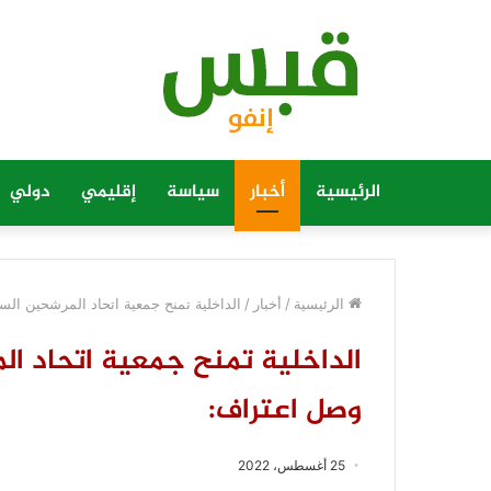
الرئيسية
أخبار
سياسة
إقليمي
دولي
الرئيسية
/
أخبار
/
الداخلية تمنح جمعية اتحاد المرشحين الس
الداخلية تمنح جمعية اتحاد ال
وصل اعتراف:
25 أغسطس، 2022