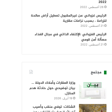
2022
26 أغسطس، 2022
الرئيس غزواني :من غيرالمقبول تعطيل أراض صالحة
للزراعة ، بسبب نزاعات عقارية
21 أغسطس، 2022
الرئيس الغزواني :الإكتفاء الذاتي في مجال الغذاء
مسألة أمن قومي
21 أغسطس، 2022
مجتمع
وزارة العقارات وأملاك الدولة …
بيان توضيحي حول حادثة هدم
المنازل.
19 أبريل، 2026
الشكات: توفي منقب وأصيب