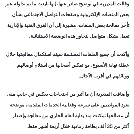
وقالت المديرية في توضيح صادر عنها، إنها تابعت ما تم تداوله عبر
بعض المنصات الإلكترونية وصفحات التواصل الاجتماعي بشأن
تأخر معالجة بعض الملفات، مشيرة إلى أن الفرق الفنية والإدارية
تعمل بشكل متواصل لتجاوز هذه الوضعية الاستثنائية.
وأكدت أن جميع الملفات المستلمة سيتم استكمال معالجتها خلال
عطلة نهاية الأسبوع، مع تمكين أصحابها من استلام أوصالهم
ووثائقهم في أقرب الآجال.
وأضافت المديرية أن ما أثير من احتجاجات يعكس في جانب منه،
تعود المواطنين على سرعة وفعالية الخدمات المقدمة، موضحة
أن مصالحها تمكنت منذ بداية العام الجاري من معالجة وإصدار
أكثر من 35 ألف بطاقة رمادية خلال أربعة أشهر فقط.