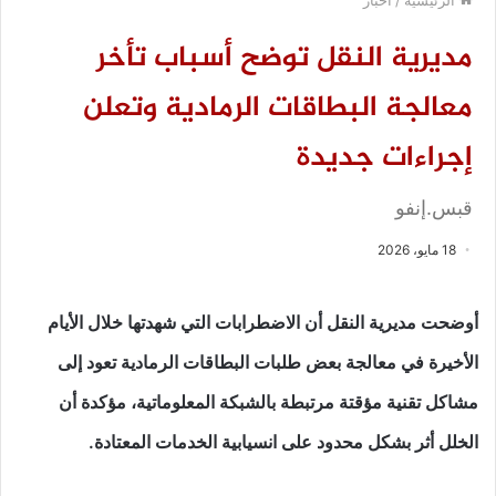
مديرية النقل توضح أسباب تأخر
معالجة البطاقات الرمادية وتعلن
إجراءات جديدة
قبس.إنفو
18 مايو، 2026
أوضحت مديرية النقل أن الاضطرابات التي شهدتها خلال الأيام
الأخيرة في معالجة بعض طلبات البطاقات الرمادية تعود إلى
مشاكل تقنية مؤقتة مرتبطة بالشبكة المعلوماتية، مؤكدة أن
الخلل أثر بشكل محدود على انسيابية الخدمات المعتادة.