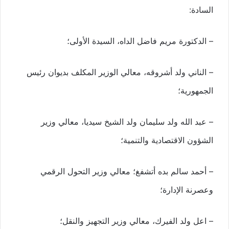
السادة:
– الدكتورة مريم فاضل الداه، السيدة الأولى؛
– الناني ولد أشروقه، معالي الوزير المكلف بديوان رئيس
الجمهورية؛
– عبد الله ولد سليمان ولد الشيخ سيديا، معالي وزير
الشؤون الاقتصادية والتنمية؛
– أحمد سالم بده أتشفغ؛ معالي وزير التحول الرقمي
وعصرنة الإدارة؛
– اعل ولد الفيرك، معالي وزير التجهيز والنقل؛