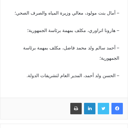
– أمال بنت مولود، معالي وزيرة المياه والصرف الصحي؛
– هارونا اتراوري، مكلف بمهمة برئاسة الجمهورية؛
– أحمد سالم ولد محمد فاضل، مكلف بمهمة برئاسة
الجمهورية؛
– الحسن ولد أحمد، المدير العام لتشريفات الدولة.
فيسبوك
تويتر
لينكدإن
طباعة