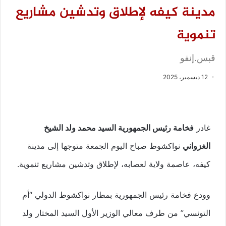
مدينة كيفه لإطلاق وتدشين مشاريع
تنموية
قبس.إنفو
12 ديسمبر، 2025
غادر
فخامة رئيس الجمهورية السيد محمد ولد الشيخ
الغزواني
نواكشوط صباح اليوم الجمعة متوجها إلى مدينة
كيفه، عاصمة ولاية لعصابه، لإطلاق وتدشين مشاريع تنموية.
وودع فخامة رئيس الجمهورية بمطار نواكشوط الدولي “أم
التونسي” من طرف معالي الوزير الأول السيد المختار ولد