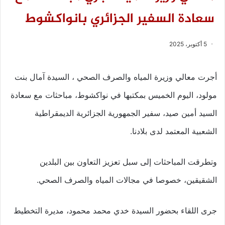
سعادة السفير الجزائري بانواكشوط
5 أكتوبر، 2025
أجرت معالي وزيرة المياه والصرف الصحي ، السيدة آمال بنت
مولود، اليوم الخميس بمكتبها في نواكشوط، مباحثات مع سعادة
السيد أمين صيد، سفير الجمهورية الجزائرية الديمقراطية
الشعبية المعتمد لدى بلادنا.
وتطرقت المباحثات إلى سبل تعزيز التعاون بين البلدين
الشقيقين، خصوصا في مجالات المياه والصرف الصحي.
جرى اللقاء بحضور السيدة خدي محمد محمود، مديرة التخطيط