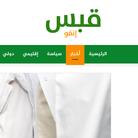
الرئيسية
أخبار
سياسة
إقليمي
دولي