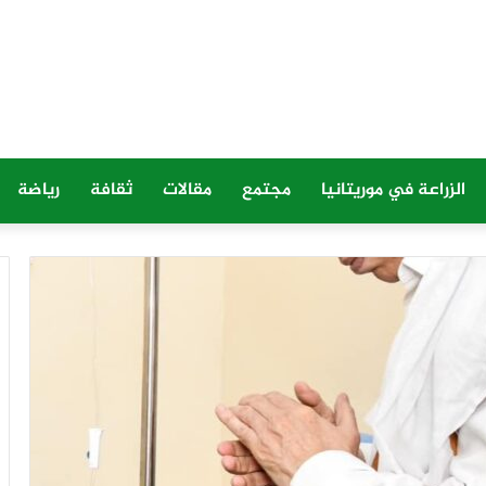
الزراعة في موريتانيا
مجتمع
مقالات
ثقافة
رياضة