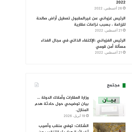
2022
26 أغسطس، 2022
الرئيس غزواني :من غيرالمقبول تعطيل أراض صالحة
للزراعة ، بسبب نزاعات عقارية
21 أغسطس، 2022
الرئيس الغزواني :الإكتفاء الذاتي في مجال الغذاء
مسألة أمن قومي
21 أغسطس، 2022
مجتمع
وزارة العقارات وأملاك الدولة …
بيان توضيحي حول حادثة هدم
المنازل.
19 أبريل، 2026
الشكات: توفي منقب وأصيب