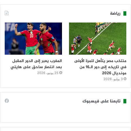
رياضة
منتخب مصر يتأهل للمرة الأولى
المغرب يعبر إلى الدور المقبل
في تاريخه إلى دور الـ16 من
بعد انتصار ساحق على هايتي
مونديال 2026
25 يونيو، 2026
3 يوليو، 2026
تابعنا على فيسبوك