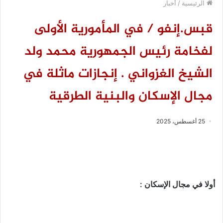
الرئيسية
/
أخبار
قبس.إنفو / في المأمورية الأولى
لفخامة رئيس الجمهورية محمد ولد
الشيخ الغزواني . إنجازات ماثلة في
مجال الإسكان والبنية الطرقية
25 أغسطس، 2025
أولا في مجال الإسكان :