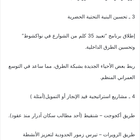
3 ـ تحسين البنية التحتية الحضرية
إطلاق برنامج “تعبيد 35 كلم من الشوارع في نواكشوط”
وتحسين الطرق الداخلية.
ربط بعض الأحياء الجديدة بشبكة الطرق، مما ساعد في التوسع
العمراني المنظم.
4 ـ مشاريع استراتيجية قيد الإنجاز أو التمويل(أمثلة )
طريق أكجوجت – شنقيط (أحد مطالب سكان آدرار منذ عقود).
طريق الزويرات – تيرس زمور الحدودية لتعزيز الأنشطة