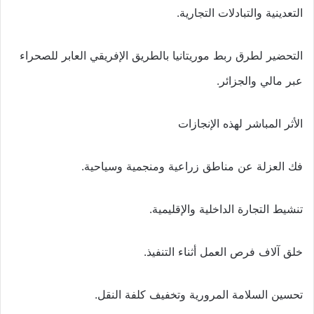
التعدينية والتبادلات التجارية.
التحضير لطرق ربط موريتانيا بالطريق الإفريقي العابر للصحراء
عبر مالي والجزائر.
الأثر المباشر لهذه الإنجازات
فك العزلة عن مناطق زراعية ومنجمية وسياحية.
تنشيط التجارة الداخلية والإقليمية.
خلق آلاف فرص العمل أثناء التنفيذ.
تحسين السلامة المرورية وتخفيف كلفة النقل.