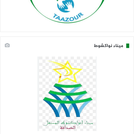
ميناء نواكشوط