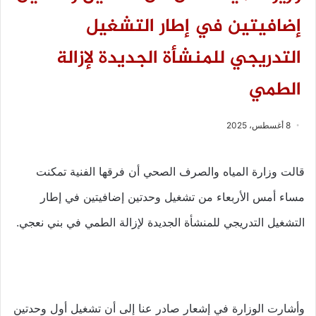
إضافيتين في إطار التشغيل
التدريجي للمنشأة الجديدة لإزالة
الطمي
8 أغسطس، 2025
قالت وزارة المياه والصرف الصحي أن فرقها الفنية تمكنت
مساء أمس الأربعاء من تشغيل وحدتين إضافيتين في إطار
التشغيل التدريجي للمنشأة الجديدة لإزالة الطمي في بني نعجي.
وأشارت الوزارة في إشعار صادر عنا إلى أن تشغيل أول وحدتين