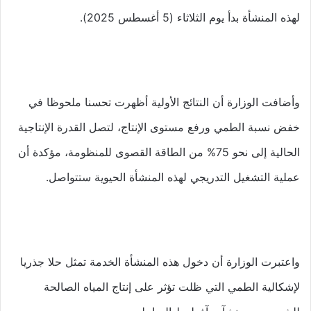
لهذه المنشأة بدأ يوم الثلاثاء (5 أغسطس 2025).
وأضافت الوزارة أن النتائج الأولية أظهرت تحسنا ملحوظا في
خفض نسبة الطمي ورفع مستوى الإنتاج، لتصل القدرة الإنتاجية
الحالية إلى نحو 75% من الطاقة القصوى للمنظومة، مؤكدة أن
عملية التشغيل التدريجي لهذه المنشأة الحيوية ستتواصل.
واعتبرت الوزارة أن دخول هذه المنشأة الخدمة تمثل حلا جذريا
لإشكالية الطمي التي ظلت تؤثر على إنتاج المياه الصالحة