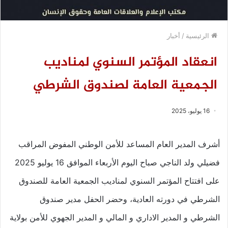
الرئيسية
/
أخبار
انعقاد المؤتمر السنوي لمناديب
الجمعية العامة لصندوق الشرطي
16 يوليو، 2025
أشرف المدير العام المساعد للأمن الوطني المفوض المراقب
فضيلي ولد الناجي صباح اليوم الأربعاء الموافق 16 يوليو 2025
على افتتاح المؤتمر السنوي لمناديب الجمعية العامة للصندوق
الشرطي في دورته العادية، وحضر الحفل مدير صندوق
الشرطي و المدير الاداري و المالي و المدير الجهوي للأمن بولاية