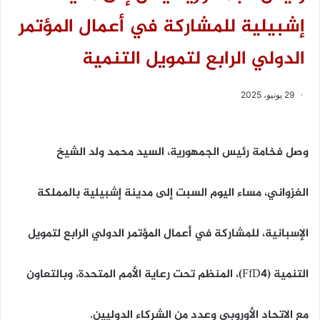
إشبيلية للمشاركة في أعمال المؤتمر
الدولي الرابع لتمويل التنمية
29 يونيو، 2025
وصل فخامة رئيس الجمهورية، السيد محمد ولد الشيخ
الغزواني، مساء اليوم السبت إلى مدينة إشبيلية بالمملكة
الإسبانية، للمشاركة في أعمال المؤتمر الدولي الرابع لتمويل
التنمية (FfD4)، المنظم تحت رعاية الأمم المتحدة، وبالتعاون
مع الاتحاد الأوروبي وعدد من الشركاء الدوليين.