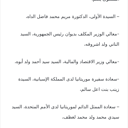
– السيدة الأولى، الدكتورة مريم محمد فاضل الداه،
-معالي الوزير المكلف بديوان رئيس الجمهورية، السيد
الناني ولد اشروقه،
-معالي وزير الاقتصاد والمالية، السيد سيد أحمد ولد أبوه،
-سعادة سفيرة موريتانيا لدى المملكة الإسبانية، السيدة
زينب بنت اعل سالم،
– سعادة الممثل الدائم لموريتانيا لدى الأمم المتحدة، السيد
سيدي محمد ولد محمد لغظف،