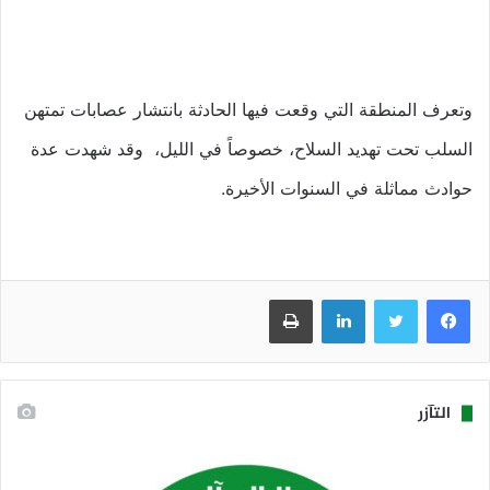
وتعرف المنطقة التي وقعت فيها الحادثة بانتشار عصابات تمتهن
السلب تحت تهديد السلاح، خصوصاً في الليل، وقد شهدت عدة
حوادث مماثلة في السنوات الأخيرة.
فيسبوك
تويتر
لينكدإن
طباعة
التآزر