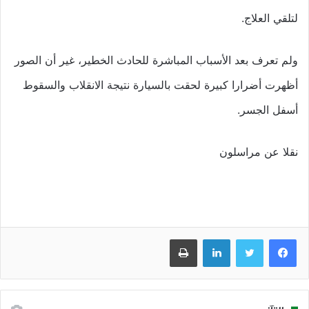
لتلقي العلاج.
ولم تعرف بعد الأسباب المباشرة للحادث الخطير، غير أن الصور
أظهرت أضرارا كبيرة لحقت بالسيارة نتيجة الانقلاب والسقوط
أسفل الجسر.
نقلا عن مراسلون
فيسبوك
تويتر
لينكدإن
طباعة