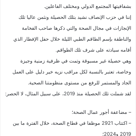
بشفافيتها المجتمع الدولي ومختلف الفاعلين.
إننا في حزب الإنصاف نشيد بتلك الحصيلة ونثمن عاليا تلك
الإنجازات في مجال الصحة والتي ذكرها صاحب الفخامة
والناطقة بإسم الطاقم الطبي الليلة خلال حفل الإفطار الذي
أقامه سيادته على شرف تلك الطواقم.
وهي حصيلة غير مسبوقة وتمت في ظرفية زمنية وجيزة
وخاصة، تعتبر بالنسبة لكل مراقب نزيه خير دليل على العمل
الجاد والمستمر للرفع من مستوى منظومتنا الصحية.
لقد شملت تلك الحصيلة منذ 2019، على سبيل المثال، لا الحصر:
– مضاعفة أجور عمال الصحة؛
– اكتتاب 2921 موظفا في قطاع الصحة، خلال الفترة ما بين
2019 و2024؛