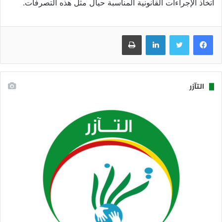
اتخاذ الإجراءات القانونية المناسبة حيال مثل هذه التصرفات.
فيسبوك
تويتر
لينكدإن
طباعة
التآزر