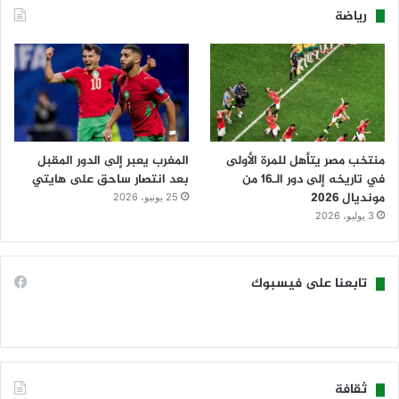
رياضة
منتخب مصر يتأهل للمرة الأولى
المغرب يعبر إلى الدور المقبل
في تاريخه إلى دور الـ16 من
بعد انتصار ساحق على هايتي
مونديال 2026
25 يونيو، 2026
3 يوليو، 2026
تابعنا على فيسبوك
ثقافة