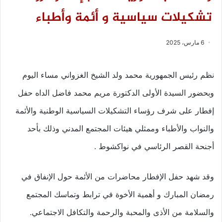
تشكيلات سياسية و أئمة وأطباء
6 مارس، 2025
نظم رئيس الجمهورية محمد ولد الشيخ الغزواني مساء اليوم
وبحضور السيدة الأولى الدكتورة مريم محمد فاضل الداه حفل
إفطار على شرف رؤساء التشكيلات السياسية الوطنية والأئمة
والنواب والأطباء وممثلي هيئات المجتمع المدني وذلك بأحد
أجنحة القصر الرئاسي في نواكشوط .
وقد شهد حفل الإفطار محاضرات من الأئمة حول الإنفاق في
رمضان المبارك و أهمية الأخوة في ترابط وتماسك المجتمع
والسلامة من الأذى والمحبة والرحمة والتكافل الاجتماعي.