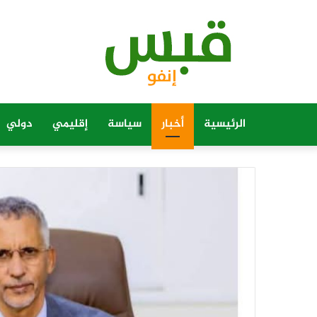
الرئيسية
أخبار
سياسة
إقليمي
دولي