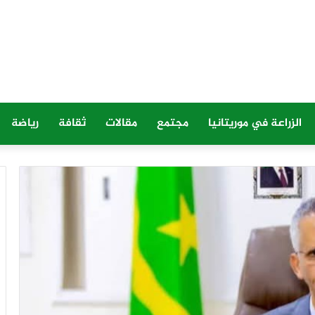
الزراعة في موريتانيا
مجتمع
مقالات
ثقافة
رياضة