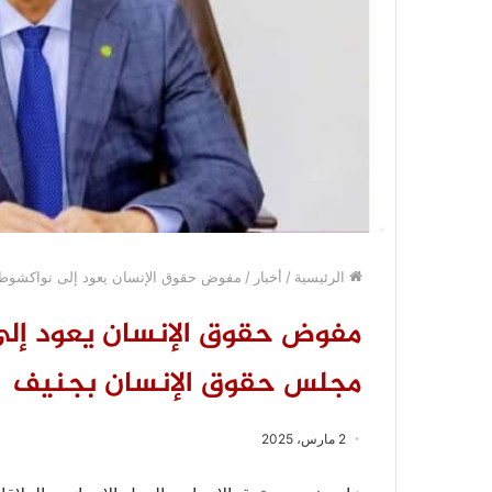
الرئيسية
/
أخبار
/
مفوض حقوق الإنسان يعود إلى نواكشوط 
مفوض حقوق الإنسان يعود إلى
مجلس حقوق الإنسان بجنيف
2 مارس، 2025