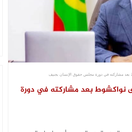
بعد مشاركته في دورة مجلس حقوق الإنسان بجنيف
 نواكشوط بعد مشاركته في دورة