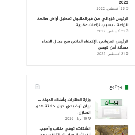
2022
26 أغسطس، 2022
الرئيس غزواني :من غيرالمقبول تعطيل أراض صالحة
للزراعة ، بسبب نزاعات عقارية
21 أغسطس، 2022
الرئيس الغزواني :الإكتفاء الذاتي في مجال الغذاء
مسألة أمن قومي
21 أغسطس، 2022
مجتمع
وزارة العقارات وأملاك الدولة …
بيان توضيحي حول حادثة هدم
المنازل.
19 أبريل، 2026
الشكات: توفي منقب وأصيب