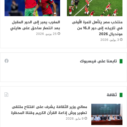
منتخب مصر يتأهل للمرة الأولى
المغرب يعبر إلى الدور المقبل
في تاريخه إلى دور الـ16 من
بعد انتصار ساحق على هايتي
مونديال 2026
25 يونيو، 2026
3 يوليو، 2026
تابعنا على فيسبوك
ثقافة
معالي وزير الثقافة يشرف على افتتاح ملتقى
تطوير ورش إذاعة القرآن الكريم وقناة المحظرة
9 مايو، 2026