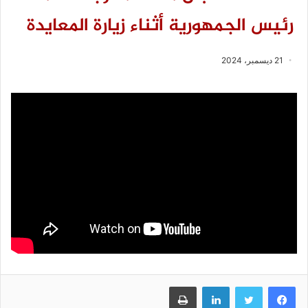
رئيس الجمهورية أثناء زيارة المعايدة
21 ديسمبر، 2024
فيسبوك
تويتر
لينكدإن
طباعة