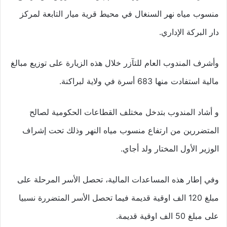
منسوب مياه نهر السنغال في محيط قرية ميار التابعة لمركز
دار البركة الإداري.
وأشرف المندوب العام للتآزر خلال هذه الزيارة على توزيع مبالغ
مالية استفادت منها 683 أسرة في ولاية لبراكنة.
و أشاد المندوب بتدخل مختلف القطاعات الحكومية لصالح
المتضررين من ارتفاع منسوب مياه النهر وذلك تحت إشراف
الوزير الأول المختار ولد أجاي.
وفي إطار هذه المساعدات المالية، تحصل الأسر المرحلة على
مبلغ 120 الف اوقية قديمة فيما تحصل الأسر المتضررة نسبيا
على مبلغ 50 الف اوقية قديمة.