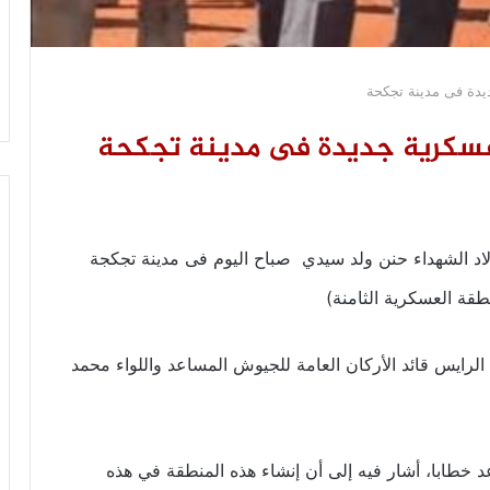
يدة فى مدينة تجكحة
 عسكرية جديدة فى مدينة تجكحة
اد الشهداء حنن ولد سيدي صباح اليوم فى مدينة تجكجة
قة العسكرية الثامنة)
الرايس قائد الأركان العامة للجيوش المساعد واللواء محمد
عد خطابا، أشار فيه إلى أن إنشاء هذه المنطقة في هذه