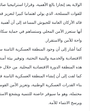
الولاية يعد إنجازا بالغ الأهمية، وقرارا استراتيجيا 
للقوات المسلحة، الذي يولي اهتماما كبيرا لتعزيز قدر
قائد الأركان العامة للجيوش المساعد إلى أن أهمية 
أنها ستعزز الأمن المحلي وستساهم في حماية سكانه
واحة للأمن والاستقرار.
كما أشار إلى أن وجود المنطقة العسكرية الثامنة س
الاقتصادية والخدمية والبنية التحتية، وتوفير بيئة 
هذه المنطقة الدورة الاقتصادية المحلية. من خلال 
كما لفت إلى أن إنشاء المنطقة العسكرية الثامنة 
بناء القدرات العسكرية الوطنية، وتعزيز الأمن القو
محتملة، وهو ما سيوفر حاضنة للتنمية ويشجع الاستثم
ويرسخ الانتماء للأمة.