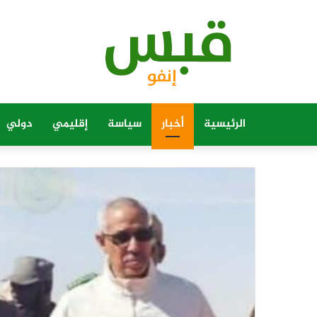
الرئيسية
أخبار
سياسة
إقليمي
دولي