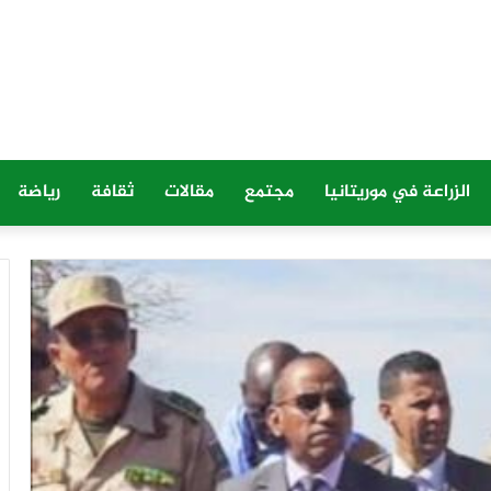
الزراعة في موريتانيا
مجتمع
مقالات
ثقافة
رياضة