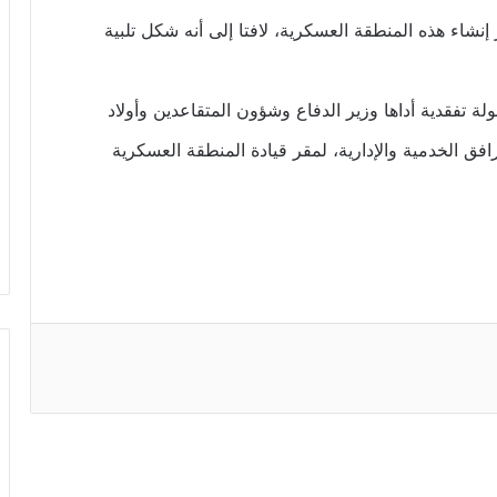
نشاء هذه المنطقة العسكرية، لافتا إلى أنه شكل تلبية
تفقدية أداها وزير الدفاع وشؤون المتقاعدين وأولاد
افق الخدمية والإدارية، لمقر قيادة المنطقة العسكرية