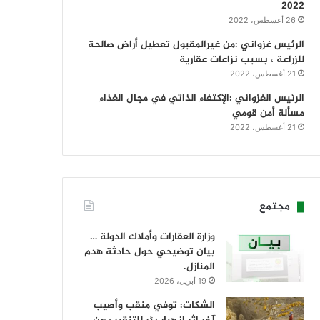
2022
26 أغسطس، 2022
الرئيس غزواني :من غيرالمقبول تعطيل أراض صالحة
للزراعة ، بسبب نزاعات عقارية
21 أغسطس، 2022
الرئيس الغزواني :الإكتفاء الذاتي في مجال الغذاء
مسألة أمن قومي
21 أغسطس، 2022
مجتمع
وزارة العقارات وأملاك الدولة …
بيان توضيحي حول حادثة هدم
المنازل.
19 أبريل، 2026
الشكات: توفي منقب وأصيب