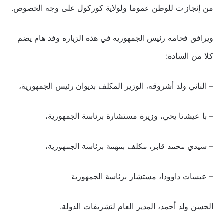
من إنجازات للوطن عموما ولولاية كوركول على وجه الخصوص.
ويرافق فخامة رئيس الجمهورية في هذه الزيارة وفد هام يضم
كلا من السادة:
– الناني ولد أشروقه، الوزير المكلف بديوان رئيس الجمهورية،
– با عيشاتا يحي، وزيرة مستشارة برئاسة الجمهورية،
– سيدي محمد قابر، مكلف بمهمة برئاسة الجمهورية،
– عيسات داوودا، مستشار برئاسة الجمهورية
الحسن ولد أحمد، المدير العام لتشريفات الدولة.