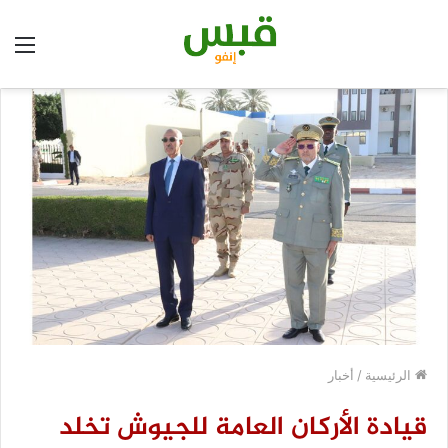
الق
الرئيسية
/
أخبار
قيادة الأركان العامة للجيوش تخلد