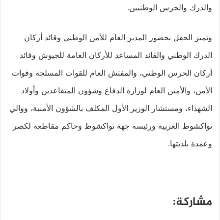
والدرك والحرس الوطنيين.
وتميز الحفل بحضور المدير العام للأمن الوطني وقائد أركان
الدرك الوطني والقائد المساعد للأركان العامة للجيوش وقائد
أركان الحرس الوطني، والمفتش العام للقوات المسلحة وقوات
الأمن، والأمين العام لوزارة الدفاع وشؤون المتقاعدين وأولاد
الشهداء، ومستشار الوزير الأول المكلف بالشؤون الأمنية، ووالي
نواكشوط الغربية ورئيسة جهة نواكشوط وحاكم مقاطعة لكصر
وعمدة بلديتها.
مشاركة: