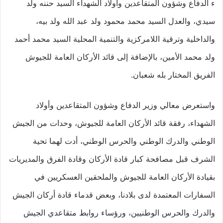
ء الدفاع وشؤون المتقاعدين وأولاد الشهداء السيد حننه ولد
سيدي، والعدل السيد محمد محمود ولد عبد الله ولد بيه،
والداخلية وترقية اللامركزية والتنمية المحلية السيد محمد أحمد
ولد محمد الأمين، بالإضافة إلى قائد الأركان العامة للجيوش
الفريق المختار بله شعبان.
واستعرض معالي وزير الدفاع وشؤون المتقاعدين وأولاد
الشهداء، رفقة قائد الأركان العامة للجيوش، وحدات من الجيش
الوطني والدرك الوطني والحرس الوطني، أدت لهما تحية
الشرف قبل مصافحة كبار قادة الأركان وقادة الفرق والمديريات
بقيادة الأركان العامة للجيوش والملحقين العسكريين في
السفارات المعتمدة لدى بلادنا، وبعض قدماء قادة أركان الجيش
والدرك والحرس الوطنيين، ورؤساء روابط متقاعدي الجيش