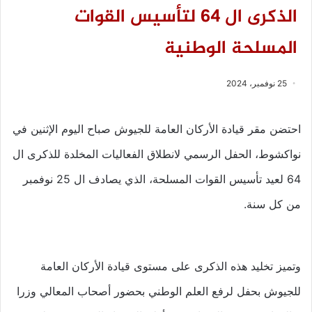
الذكرى ال 64 لتأسيس القوات
المسلحة الوطنية
25 نوفمبر، 2024
احتضن مقر قيادة الأركان العامة للجيوش صباح اليوم الإثنين في
نواكشوط، الحفل الرسمي لانطلاق الفعاليات المخلدة للذكرى ال
64 لعيد تأسيس القوات المسلحة، الذي يصادف ال 25 نوفمبر
من كل سنة.
وتميز تخليد هذه الذكرى على مستوى قيادة الأركان العامة
للجيوش بحفل لرفع العلم الوطني بحضور أصحاب المعالي وزرا