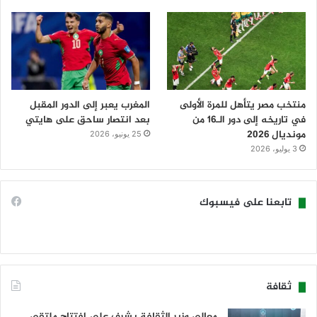
منتخب مصر يتأهل للمرة الأولى
المغرب يعبر إلى الدور المقبل
في تاريخه إلى دور الـ16 من
بعد انتصار ساحق على هايتي
مونديال 2026
25 يونيو، 2026
3 يوليو، 2026
تابعنا على فيسبوك
ثقافة
معالي وزير الثقافة يشرف على افتتاح ملتقى