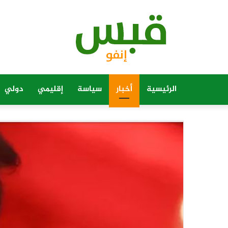
الرئيسية
أخبار
سياسة
إقليمي
دولي