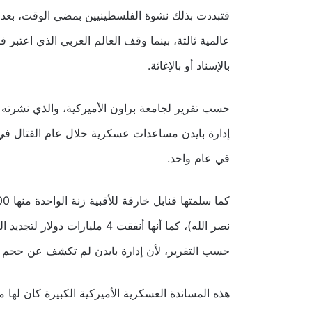
فتبددت بذلك نشوة الفلسطينيين بمضي الوقت، بعد أ
عالمية ثالثة، بينما وقف العالم العربي الذي اعتبر 
بالإسناد أو بالإغاثة.
في عام واحد.
نصر الله)، كما أنها أنفقت 4 ملي
حسب التقرير، لأن إدارة بايدن لم تكشف عن حجم ا
هذه المساندة العسكرية الأميركية الكبيرة كان لها م