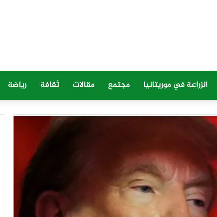
الزراعة في موريتانيا
مجتمع
مقالات
ثقافة
رياضة