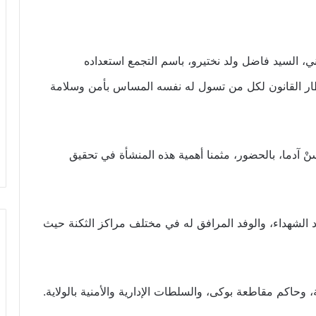
ني، السيد فاضل ولد نختيرو، باسم التجمع استعداده
ار القانون لكل من تسول له نفسه المساس بأمن وسلامة
ْ آدما، بالحضور، مثمنا أهمية هذه المنشأة في تحقيق
 الشهداء، والوفد المرافق له في مختلف مراكز الثكنة حيث
وحاكم مقاطعة بوكى، والسلطات الإدارية والأمنية بالولاية.