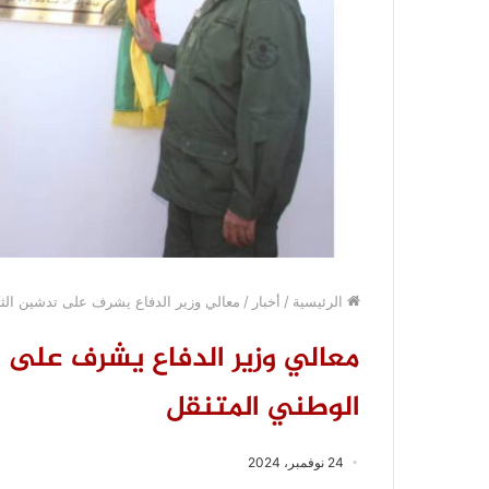
الرئيسية
/
أخبار
/
معالي وزير الدفاع يشرف على تدشين الثكن
معالي وزير الدفاع يشرف على ت
الوطني المتنقل
24 نوفمبر، 2024