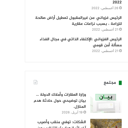
2022
26 أغسطس، 2022
الرئيس غزواني :من غيرالمقبول تعطيل أراض صالحة
للزراعة ، بسبب نزاعات عقارية
21 أغسطس، 2022
الرئيس الغزواني :الإكتفاء الذاتي في مجال الغذاء
مسألة أمن قومي
21 أغسطس، 2022
مجتمع
وزارة العقارات وأملاك الدولة …
بيان توضيحي حول حادثة هدم
المنازل.
19 أبريل، 2026
الشكات: توفي منقب وأصيب