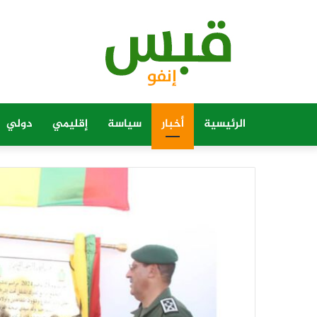
الرئيسية
أخبار
سياسة
إقليمي
دولي