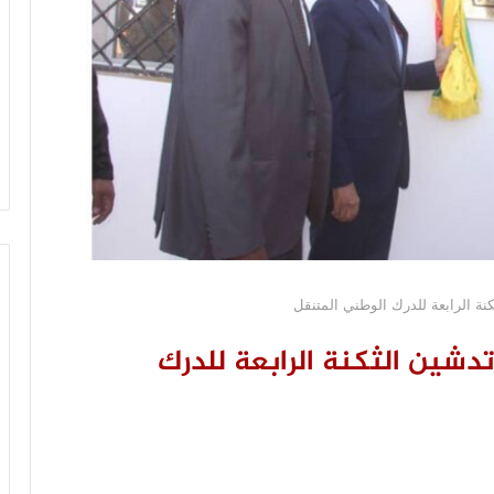
ة الرابعة للدرك الوطني المتنقل
دشين الثكنة الرابعة للدرك